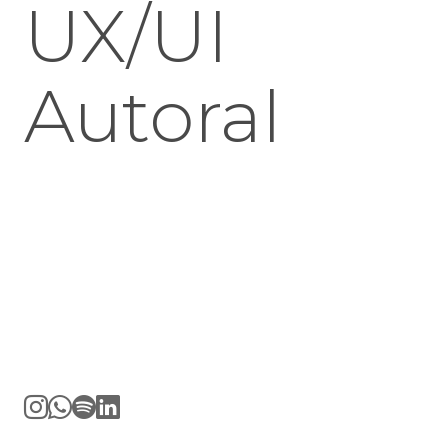
UX/UI
Autoral