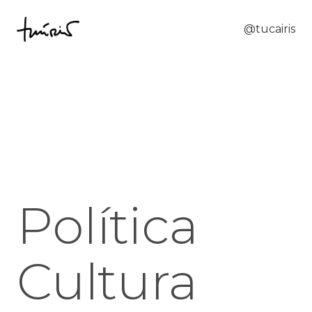
@tucairis
Política
Cultura